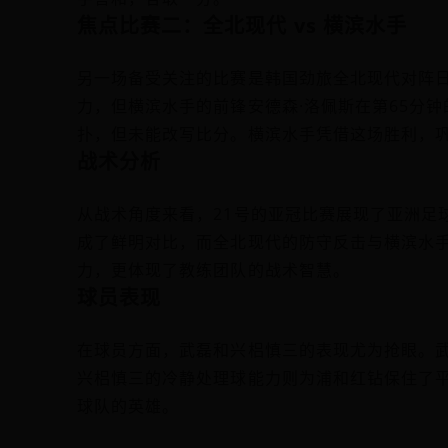
焦点比赛二：全北现代 vs 横滨水手
另一场备受关注的比赛是韩国劲旅全北现代对阵
力，但横滨水手的前锋安德森·洛佩斯在第65分
扑，但未能改写比分。横滨水手凭借这场胜利，
战术分析
从战术角度来看，21号的亚冠比赛展现了亚洲足
成了鲜明对比，而全北现代的防守反击与横滨水
力，更体现了教练团队的战术智慧。
球员表现
在球员方面，武磊和兴梠慎三的表现尤为抢眼。
兴梠慎三的冷静处理球能力则为浦和红钻保住了平
球队的英雄。