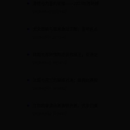
激情与力量的碰撞——2023世界杯摔
跤锦标赛比赛总结
2025-04-27 05:21:00
尤文图斯与国米激战正酣，意甲焦点
战一触即发
2025-05-01 22:15:45
韩国世界杯惊险逆转西班牙，亚洲足
球再创历史奇迹！
2025-04-25 19:19:19
法国与荷兰的巅峰对决：经典比赛视
频回顾
2025-05-01 19:46:00
江西跆拳道比赛激情开赛，选手们展
现卓越技艺与拼搏精神
2025-05-02 17:09:40