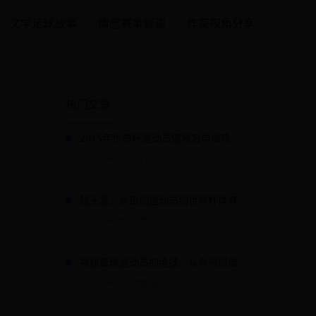
文学足球故事
情感赛事解读
作家视角分享
热门文章
2015年世界杯运动员健将名单揭晓：
谁是最耀眼的体育明星？
2025-04-27 18:17:27
钱无意：从击剑运动员到世界杯体育
评论员的华丽转身
2025-04-26 23:45:13
揭秘篮球运动员的绝技：从乔丹到詹
姆斯的传奇技巧解析
2025-04-27 12:56:42