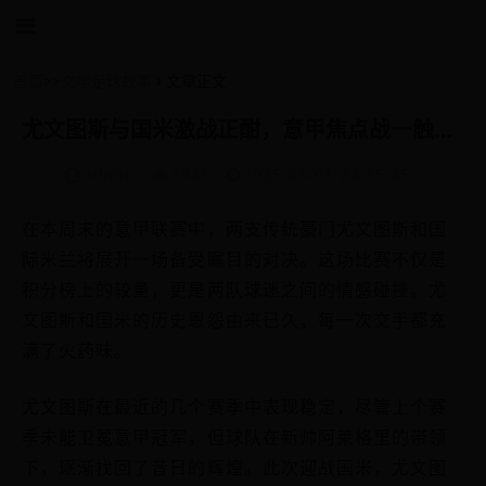
首页
>>
文学足球故事
文章正文
尤文图斯与国米激战正酣，意甲焦点战一触即发
admin
1345
2025-05-01 22:15:45
在本周末的意甲联赛中，两支传统豪门尤文图斯和国
际米兰将展开一场备受瞩目的对决。这场比赛不仅是
积分榜上的较量，更是两队球迷之间的情感碰撞。尤
文图斯和国米的历史恩怨由来已久，每一次交手都充
满了火药味。
尤文图斯在最近的几个赛季中表现稳定，尽管上个赛
季未能卫冕意甲冠军，但球队在新帅阿莱格里的带领
下，逐渐找回了昔日的辉煌。此次迎战国米，尤文图