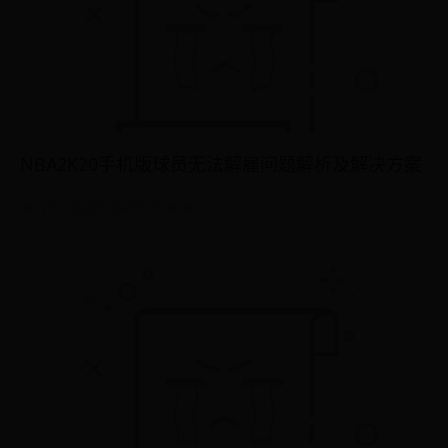
NBA2K20手机版球员无法解雇问题解析及解决方案
725
2025-04-30 07:38:36