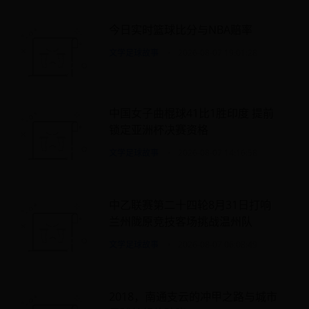
今日实时篮球比分与NBA赔率
文学足球故事
•
2026-08-07 19:01:28
中国女子曲棍球41比1胜印度 提前
锁定亚洲杯决赛资格
文学足球故事
•
2026-08-07 14:16:58
中乙联赛第二十四轮8月31日打响
兰州陇原竞技客场挑战温州队
文学足球故事
•
2026-08-07 06:08:49
2018，南通支云的冲甲之路与城市