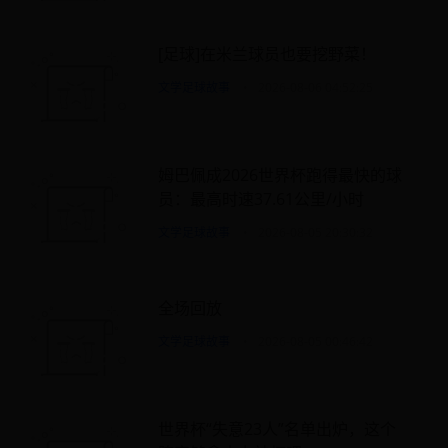
[足球]在米兰球员也要挖野菜！
文学足球故事
•
2026-08-06 04:52:25
姆巴佩成2026世界杯跑得最快的球
员：最高时速37.61公里/小时
文学足球故事
•
2026-08-05 20:30:32
全场回放
文学足球故事
•
2026-08-05 00:46:42
世界杯“失意23人”名单出炉，这个