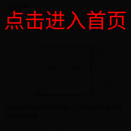
相关文章
点击进入首页
武汉队球员余捷闪耀世界杯：从默默无闻到备受瞩
目的足球新星
2768
2025-05-01 08:31:32