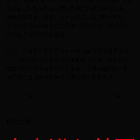
条款旨在鼓励球员在合同期内保持对俱乐部的忠诚，
避免频繁转会。然而，在世界杯这样的国际大赛中，
球员的表现往往会引起其他俱乐部的关注，忠诚条款
的约束力也因此受到挑战。
总之，足球球员条款在世界杯赛场背后扮演着重要角
色。这些条款不仅影响着球员的职业生涯，也深刻影
响着球队的战术布局和转会策略。了解这些条款，有
助于我们更全面地理解世界杯背后的复杂世界。
上一篇
下一篇
相关文章