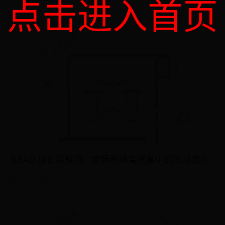
点击进入首页
NBA篮球比赛推测：世界杯体育盛宴中的篮球启示
8919
2025-04-25 04:12:08