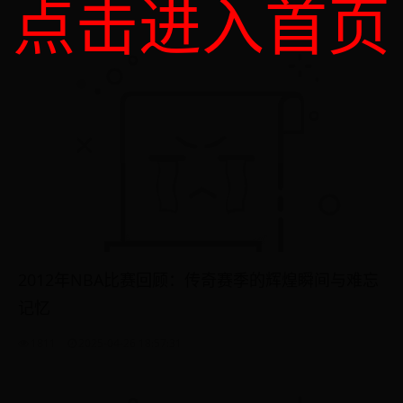
点击进入首页
2012年NBA比赛回顾：传奇赛季的辉煌瞬间与难忘
记忆
1811
2025-04-26 18:57:31