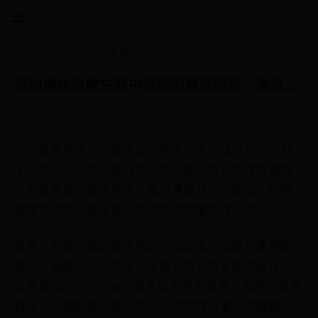
首页
>>
情感赛事解读
文章正文
瓜迪奥拉执教生涯中培养的最佳球员：谁是他战术体系中的灵魂人物？
admin
1367
2025-05-02 20:02:27
在足球世界中，瓜迪奥拉的名字几乎与成功和创新划
上了等号。作为一位战术大师，他不仅带领球队赢得
了无数荣誉，还培养了一批世界级球员。那么，在他
执教生涯中，谁是他战术体系中的最佳球员呢？
首先，不得不提的是梅西。在瓜迪奥拉执教巴塞罗那
期间，梅西从一个天才少年成长为世界足球的标杆。
瓜迪奥拉的“tiki-taka”战术体系完美契合了梅西的技术
特点，让他能够在狭小的空间内发挥出最大的威胁。