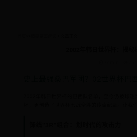
首页
>>
情感赛事解读
文章正文
2002年韩日世界杯：揭
admin
76
史上最强桑巴军团？02世界杯巴
2002年韩日世界杯的巴西队名单，至今仍被球
杯，更创造了世界杯七战全胜的传奇纪录。让我们
锋线"3R"组合：划时代的攻击力