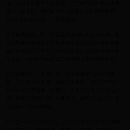
热，为球队贡献了大量进球。而巴萨虽然在赛季初遭
遇了一些波折，但随着哈维的执教，球队逐渐找回了
状态，目前排名第二，紧追皇马。
这场比赛的最大看点无疑是两支球队的进攻对决。皇
马的快速反击和巴萨的控球战术将在这场比赛中碰撞
出怎样的火花？本泽马与莱万多夫斯基的对决也将成
为焦点，两位世界级前锋的较量将决定比赛的走向。
对于球迷来说，这场比赛的直播无疑是一场视觉盛
宴。无论是通过电视、网络还是手机，球迷们都可以
实时关注比赛的每一个细节。各大直播平台也将为这
场比赛提供高清流畅的直播服务，确保球迷们不会错
过任何一个精彩瞬间。
除了皇马与巴萨的对决，西甲第17轮的其他比赛同样
值得关注。马德里竞技、塞维利亚等强队也将登场，