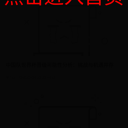
中国队世界杯晋级可能性分析：挑战与机遇并存
122
2025-04-28 20:44:28