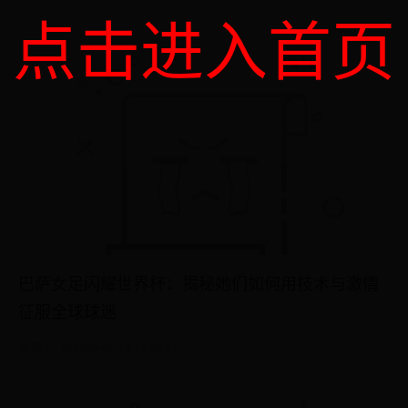
点击进入首页
巴萨女足闪耀世界杯：揭秘她们如何用技术与激情
征服全球球迷
721
2025-05-14 14:48:14