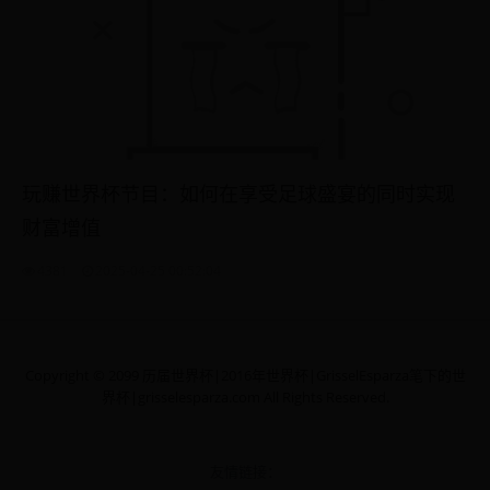
玩赚世界杯节目：如何在享受足球盛宴的同时实现
财富增值
4381
2025-04-25 00:52:04
Copyright © 2099 历届世界杯|2016年世界杯|GrisselEsparza笔下的世
界杯|grisselesparza.com All Rights Reserved.
友情链接：