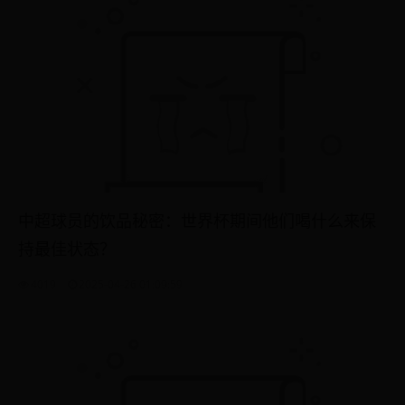
中超球员的饮品秘密：世界杯期间他们喝什么来保
持最佳状态？
4019
2025-04-26 01:09:59