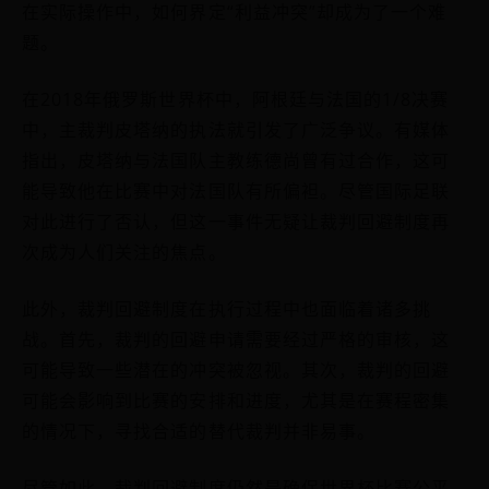
在实际操作中，如何界定“利益冲突”却成为了一个难
题。
在2018年俄罗斯世界杯中，阿根廷与法国的1/8决赛
中，主裁判皮塔纳的执法就引发了广泛争议。有媒体
指出，皮塔纳与法国队主教练德尚曾有过合作，这可
能导致他在比赛中对法国队有所偏袒。尽管国际足联
对此进行了否认，但这一事件无疑让裁判回避制度再
次成为人们关注的焦点。
此外，裁判回避制度在执行过程中也面临着诸多挑
战。首先，裁判的回避申请需要经过严格的审核，这
可能导致一些潜在的冲突被忽视。其次，裁判的回避
可能会影响到比赛的安排和进度，尤其是在赛程密集
的情况下，寻找合适的替代裁判并非易事。
尽管如此，裁判回避制度仍然是确保世界杯比赛公平