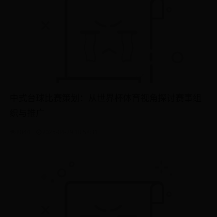
中式台球比赛策划：从世界杯体育视角探讨赛事组
织与推广
8044
2025-04-29 10:58:31