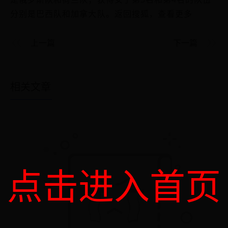
分别是巴西队和加拿大队。返回搜狐，查看更多
上一篇
下一篇
相关文章
点击进入首页