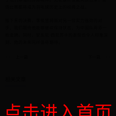
场比赛都将成为羽毛球历史上的经典之战。
接下来的决赛，李俊慧将面对另一位实力强劲的对
手，我们期待他能够继续保持状态，为中国队再添一
枚金牌。同时，安东尼·西尼苏卡的表现也令人印象深
刻，他的未来同样值得期待。
上一篇
下一篇
相关文章
点击进入首页