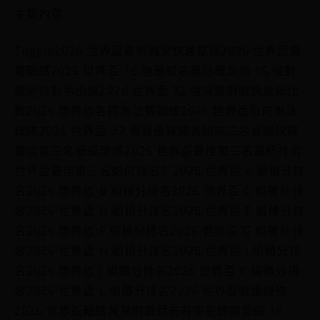
本篇內容
Toggle2026 世界盃最新戰況快速整理2026 世界盃最
新戰績2026 世界盃 16 強晉級名單已確定的 16 強對
戰尚待對手出爐2026 世界盃 32 強完整對戰與最新比
數2026 世界盃各隊淘汰賽戰績2026 世界盃目前淘汰
球隊2026 世界盃 32 強晉級球隊各組前二名晉級球隊
最佳第三名晉級球隊2026 世界盃最佳第三名最終排名
世界盃最佳第三名如何排名？2026 世界盃 A 組積分排
名2026 世界盃 B 組積分排名2026 世界盃 C 組積分排
名2026 世界盃 D 組積分排名2026 世界盃 E 組積分排
名2026 世界盃 F 組積分排名2026 世界盃 G 組積分排
名2026 世界盃 H 組積分排名2026 世界盃 I 組積分排
名2026 世界盃 J 組積分排名2026 世界盃 K 組積分排
名2026 世界盃 L 組積分排名2026 世界盃戰績總結
2026 世界盃戰績常見問題目前有哪些球隊晉級 16