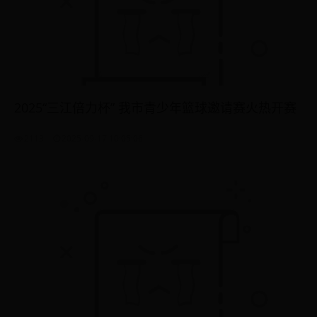
2025“三江倍力杯” 我市青少年篮球邀请赛火热开赛
2113
2025-09-17 10:05:06