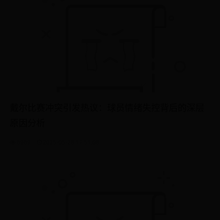
戴尔比赛冲突引发热议：球员情绪失控背后的深层
原因分析
6969
2025-05-28 17:51:08