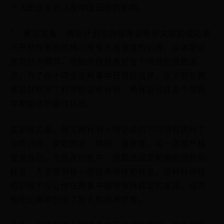
个人职业生涯以及中国田径的影响。
1、赛前准备：缜密计划与高强度训练张文熙的成功离
不开他在赛前的精心准备与高强度的训练。从体能训
练到技术细节，他始终保持着对每个项目的极致追
求。为了在十项全能赛事中获得好成绩，张文熙在赛
季前就制定了科学的训练计划，确保自己在各个项目
中都能达到最佳状态。
在训练方面，张文熙针对十项全能的不同项目进行了
分项训练，例如跑步、跳跃、投掷等，每一项都严格
要求自己。在每次训练中，他都会设定明确的目标和
标准，力求做到每一项技术动作的精准。这种针对性
的训练不仅让他在赛事中能够保持稳定的发挥，也为
他在比赛中创造了较大的技术优势。