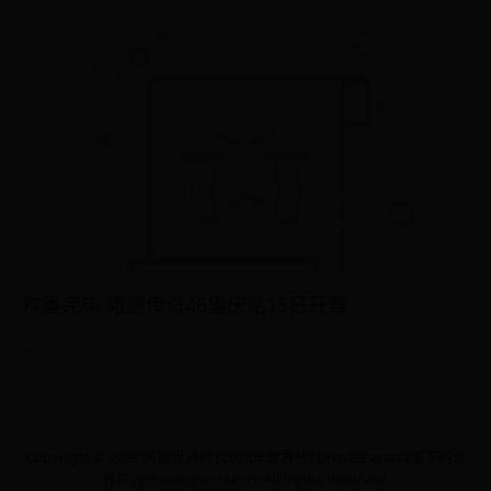
称重完毕 峨眉传奇46重庆站15日开赛
1613
2025-08-29 13:18:50
Copyright © 2099 历届世界杯|2016年世界杯|GrisselEsparza笔下的世
界杯|grisselesparza.com All Rights Reserved.