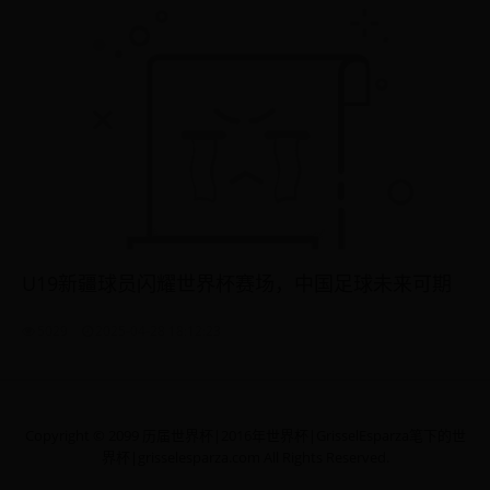
U19新疆球员闪耀世界杯赛场，中国足球未来可期
5029
2025-04-28 18:12:23
Copyright © 2099 历届世界杯|2016年世界杯|GrisselEsparza笔下的世
界杯|grisselesparza.com All Rights Reserved.