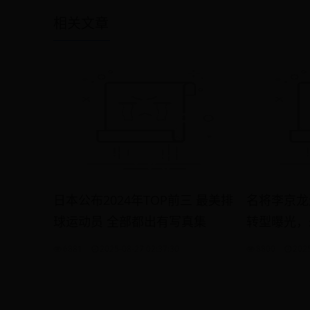
相关文章
日本公布2024年TOP前三 最美排
名将李京龙
球运动员 全部都出有写真集
转型曝光，
6881
2025-08-27 02:37:30
8800
2025