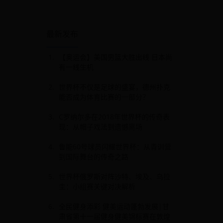
最新发布
【奥运会】美国男篮大胜出线 日本尚
有一线生机
世界杯不仅是足球的盛宴，德州扑克
能否成为体育比赛的一部分？
C罗纳尔多在2018年世界杯的传奇表
现：从帽子戏法到遗憾离场
鲁能60号球员闪耀世界杯：从青训营
到国际舞台的传奇之路
世界杯俄罗斯对阵沙特、埃及、乌拉
圭：小组赛关键对决解析
全民健身添彩 健美运动蓬勃发展|甘
肃省第十一届健身健美锦标赛在敦煌