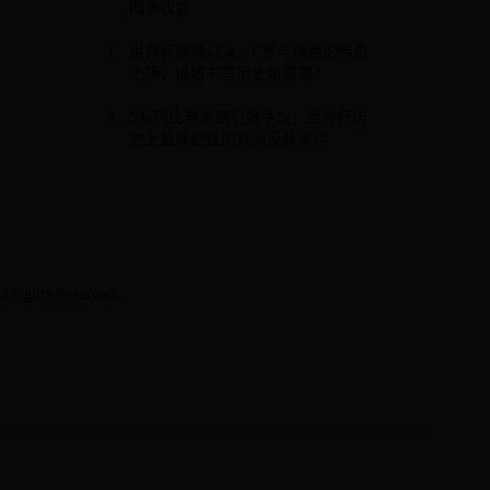
圆满收官
世界杯巅峰对决：C罗与梅西的传奇
出场，谁将书写历史新篇章？
S系列比赛重赛引爆争议：世界杯历
史上最戏剧性的规则反转事件
Rights Reserved.