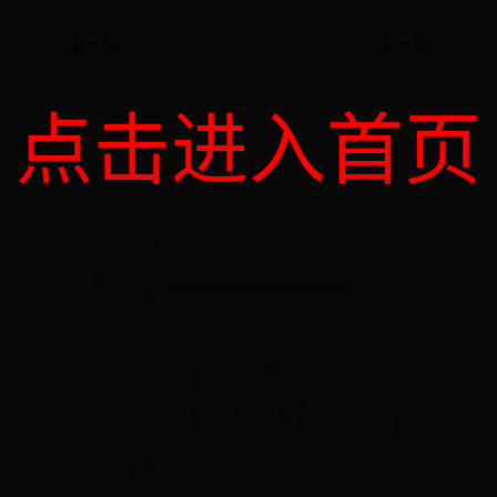
上一篇
下一篇
点击进入首页
相关文章