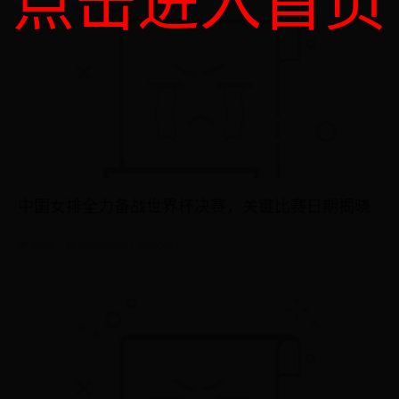
点击进入首页
中国女排全力备战世界杯决赛，关键比赛日期揭晓
2394
2025-04-27 23:45:01