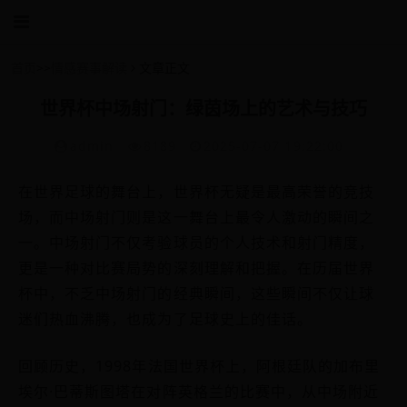
首页
>>
情感赛事解读
文章正文
世界杯中场射门：绿茵场上的艺术与技巧
admin
8189
2025-07-07 19:22:00
在世界足球的舞台上，世界杯无疑是最高荣誉的竞技
场，而中场射门则是这一舞台上最令人激动的瞬间之
一。中场射门不仅考验球员的个人技术和射门精度，
更是一种对比赛局势的深刻理解和把握。在历届世界
杯中，不乏中场射门的经典瞬间，这些瞬间不仅让球
迷们热血沸腾，也成为了足球史上的佳话。
回顾历史，1998年法国世界杯上，阿根廷队的加布里
埃尔·巴蒂斯图塔在对阵英格兰的比赛中，从中场附近