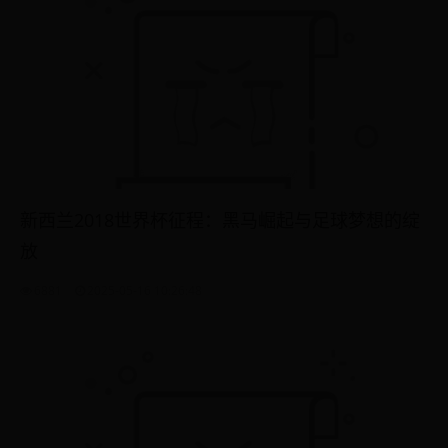
新西兰2018世界杯征程：黑马崛起与足球梦想的绽
放
6881
2025-05-16 10:26:48