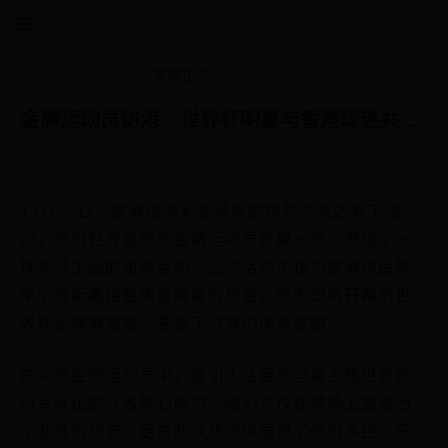
首页
>>
文学足球故事
文章正文
金牌运动员访港：世界杯明星与香港球迷共度难忘时刻
admin
1869
2025-06-29 01:10:53
11月22日，香港维多利亚港畔的热烈气氛达到了顶
点，来自世界各地的金牌运动员齐聚一堂，参加了一
场别开生面的访港活动。此次活动不仅为香港市民带
来了近距离接触体育明星的机会，也为即将开幕的世
界杯足球赛预热，营造了浓厚的体育氛围。
在众多金牌运动员中，最引人注目的当属上届世界杯
冠军队伍的几名核心成员。他们不仅在球场上展现出
了非凡的技艺，更在此次访问中展现了他们亲民、乐