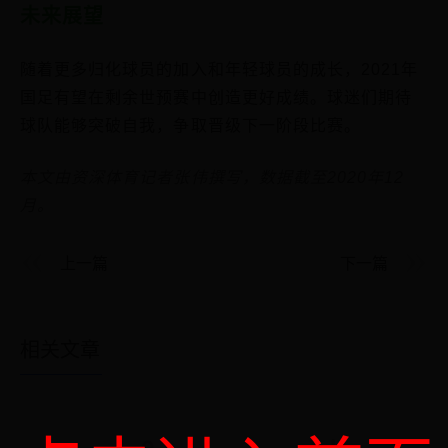
未来展望
随着更多归化球员的加入和年轻球员的成长，2021年
国足有望在剩余世预赛中创造更好成绩。球迷们期待
球队能够突破自我，争取晋级下一阶段比赛。
本文由资深体育记者张伟撰写，数据截至2020年12
月。
上一篇
下一篇
相关文章