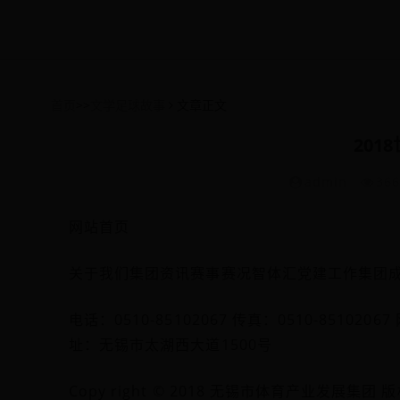
首页
>>
文学足球故事
文章正文
201
admin
36
网站首页
关于我们集团资讯赛事赛况智体汇党建工作集团成
电话：0510-85102067 传真：0510-85102067 
址：无锡市太湖西大道1500号
Copy right © 2018 无锡市体育产业发展集团 