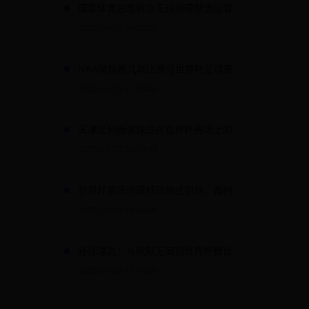
国家体育总局航空无线电模型运动管
洲冬季运动会将于7日晚9时（韩国时
理中心
2025-07-23 08:32:20
间）在中国黑龙江省哈尔滨的国际会
展..
NBA常规赛几场比赛与世界杯足球赛
的异同探讨
2025-05-15 17:35:28
天津亿利新疆球员在世界杯赛场上的
闪耀表现与未来展望
2025-05-20 04:28:39
世界杯赛场惊现舒马赫式犯规，裁判
判罚引发巨大争议
2025-05-14 18:54:06
孙伟球员：从默默无闻到世界杯舞台
的传奇之路
2025-05-03 11:19:50