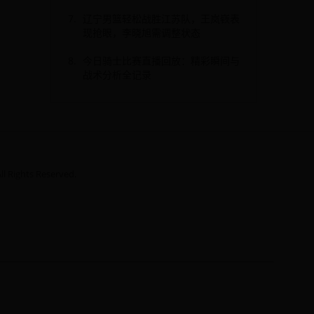
辽宁男篮轻松战胜江苏队，王岚嵚表
现抢眼，李晓旭需调整状态
今日骑士比赛直播回放：精彩瞬间与
战术分析全记录
Rights Reserved.