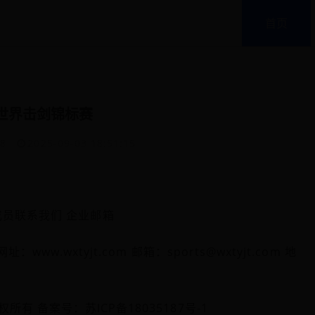
首页
8世界击剑锦标赛
68
2025-09-03 18:51:15
员联系我们 企业邮箱
网址：www.wxtyjt.com 邮箱：sports@wxtyjt.com 地
版权所有 备案号：苏ICP备18035187号-1