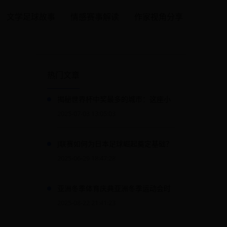
文学足球故事
情感赛事解读
作家视角分享
热门文章
揭秘世界杯中奖最多的城市：这座小
城为何成为球迷的幸运圣地？
2025-07-03 13:05:03
J联赛如何为日本足球崛起奠定基础？
揭秘J联盟比赛对世界杯的深远影响
2025-06-29 18:47:28
亚洲冬季体育庆典亚洲冬季运动会时
隔8年再次举行。 作为冬奥会前哨战
2025-08-22 21:41:23
举行的本次大赛，韩国代表团的目标
是连续两次获得综合第2名。第9届亚