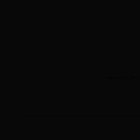
Copyright © 209