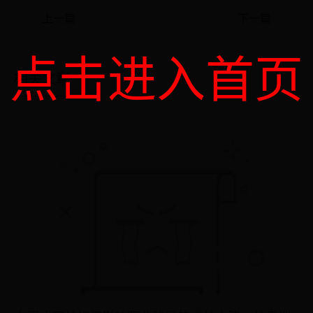
上一篇
下一篇
点击进入首页
相关文章