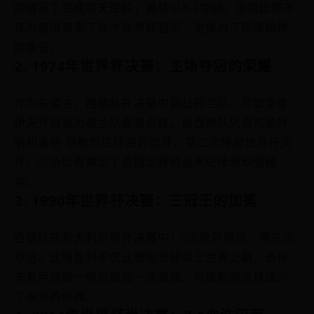
的情况下完成惊天逆转，最终以3-2夺冠。这场比赛不
仅为德国带来了首个世界杯冠军，更成为了民族精神
的象征。
2. 1974年世界杯决赛：主场夺冠的荣耀
作为东道主，西德队在决赛中迎战荷兰队。尽管克鲁
伊夫开场就为荷兰队赢得点球，但西德队凭借布莱特
纳和盖德·穆勒的进球逆转取胜，第二次捧起世界杯奖
杯。这场比赛奠定了德国足球的战术纪律和顽强精
神。
3. 1990年世界杯决赛：三冠王的加冕
西德队在意大利世界杯决赛中1-0击败阿根廷，第三次
夺冠。这场胜利不仅让德国足球站上世界之巅，也标
志着两德统一前的最后一次辉煌。布雷默的点球成为
了永恒的经典。