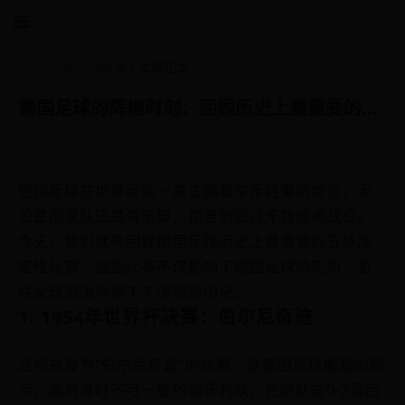
首页
>>
文学足球故事
文章正文
德国足球的辉煌时刻：回顾历史上最重要的五场决定性比赛
admin
5848
2025-07-03 10:29:14
德国足球在世界足坛一直占据着举足轻重的地位，无
论是国家队还是俱乐部，都曾创造过无数经典战役。
今天，我们就来回顾德国足球历史上最重要的五场决
定性比赛，这些比赛不仅影响了德国足球的走向，更
在全球范围内留下了深刻的印记。
1. 1954年世界杯决赛：伯尔尼奇迹
这场被誉为“伯尔尼奇迹”的比赛，是德国足球崛起的起
点。面对当时不可一世的匈牙利队，西德队在0-2落后