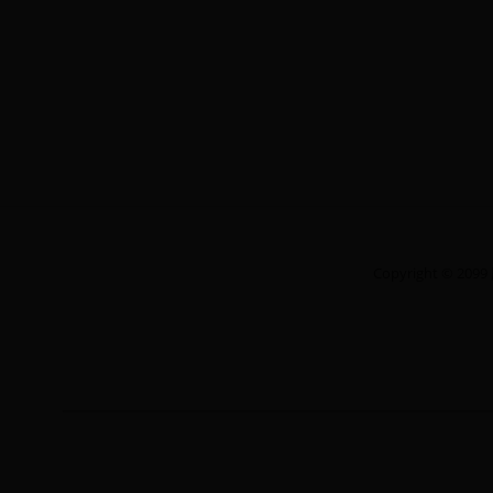
Copyright © 209