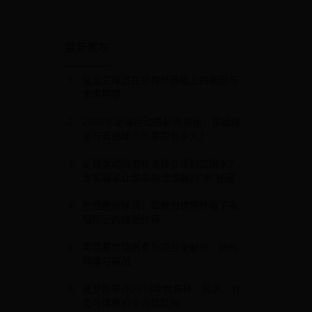
最新发布
猛龙总球员在世界杯赛场上的表现与
未来展望
2020年足球运动员薪资揭秘：顶级球
星与普通球员的差距有多大？
足球运动员怎样选择合适的饮用水？
专家解读让球员如虎添翼的“水”秘密
巴西绝版球员：那些为世界杯留下永
恒印记的绿茵传奇
莱德基世锦赛参与项目全解析：她的
辉煌与挑战
俄罗斯举办2018年世界杯：经济、社
会与体育的全方位红利