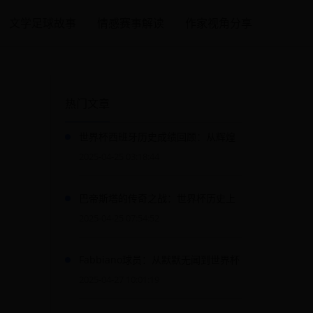
文学足球故事
情感赛事解读
作家视角分享
热门文章
世界杯西班牙历史成绩回顾：从辉煌
到低谷的足球传奇
2025-04-25 03:18:44
巴帝斯塔的传奇之战：世界杯历史上
的经典对决
2025-04-25 07:54:52
Fabbiano球员：从默默无闻到世界杯
舞台的闪耀新星
2025-04-27 10:01:19