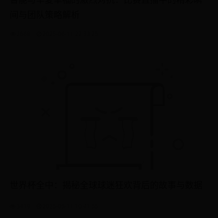
间与团队策略解析
2668
2025-06-11 22:33:25
世界杯全中：揭秘全球球迷狂欢背后的故事与数据
3419
2025-05-11 10:41:55