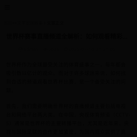
首页
>>
文学足球故事
文章正文
世界杯赛事直播频道全解析：如何观看精彩比赛？
admin
5026
2025-07-10 21:21:05
世界杯作为全球最受关注的体育盛事之一，每年都会
吸引数以亿计的观众。而对于许多球迷来说，如何找
到合适的频道观看世界杯比赛，是一个备受关注的问
题。
首先，我们需要明确世界杯的直播频道主要包括电视
台和网络平台两大类。在中国，央视体育频道（CCTV-
5）通常是世界杯的主要转播平台，尤其是近年来，央
视与国际足联的合作更加紧密，为国内观众提供了高