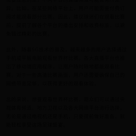
异。比如，在某些网络平台上，用户可能需要付费订
阅才能观看部分比赛。因此，建议球迷们在观看比赛
前，提前了解各个平台的播出安排和收费标准，以避
免错过精彩的比赛。
此外，随着5G技术的普及，越来越多的用户选择通过
手机或平板电脑观看世界杯比赛。各大直播平台也推
出了移动端应用程序，让用户随时随地都能观看比
赛。对于一些高清比赛画面，用户还需要确保自己的
网络带宽足够，以获得更好的观看体验。
总的来说，想要观看世界杯比赛，观众们可以通过央
视体育频道、地方卫视以及各大网络平台进行选择。
无论是通过电视机还是手机，只要提前做好准备，就
能轻松享受这场足球盛宴。