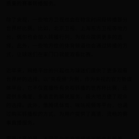
质量的赛事转播服务。
除了央视，一些地方卫视也会在特定时间段转播部分
世界杯比赛。比如，北京卫视、上海东方卫视等地方
台，偶尔也会加入转播行列，为观众提供更多的选
择。此外，一些地方性的体育频道也会通过转播的方
式，让球迷们在家门口就能观看比赛。
近年来，网络平台的兴起也为球迷们提供了更多观看
世界杯的选择。以“央视频”为例，作为央视的官方新媒
体平台，它不仅直播所有央视转播的世界杯比赛，还
提供多角度、多语言的解说服务，极大地方便了观众
的选择。此外，像腾讯体育、咪咕视频等平台，也通
过购买转播权的方式，为用户提供了高清、流畅的赛
事直播服务。
需要注意的是，不同平台的直播频道可能会有所差