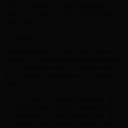
取得了较为理想的战绩，尤其是在进攻端展现出了较
强的火力。这为球队注入了信心，尤其是年轻球员的
表现令人期待。
三、战术分析
在即将到来的预选赛中，中国U23队预计将采用4-2-3-
1的阵型。这一战术布局强调中场的控制和前场的快速
反击，适合目前球队的整体实力。李明教练在战术布
置上，特别强调了边路的突破与传中，以及中场的快
速组织。
在这一战术体系中，后防线的稳定性至关重要。球队
主力后卫王刚在训练中表现出色，他的出色防守和对
空中球的控制能力，将是球队防线的坚实保障。同
时，中场核心张伟将承担起组织进攻的重任，他的视