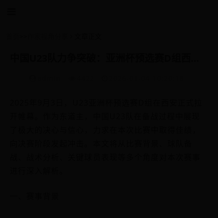
首页
>>
作家视角分享
文章正文
中国U23队力争突破：亚洲杯预选赛D组西安开赛，备战情况全解析
admin
4422
2026-01-04 10:20:18
2025年9月3日，U23亚洲杯预选赛D组在西安正式拉
开帷幕。作为东道主，中国U23队在备战过程中展现
了极大的决心与信心，力求在本次比赛中取得佳绩，
向决赛阶段发起冲击。本文将从比赛背景、球队备
战、战术分析、关键球员表现等多个角度对本次赛事
进行深入解析。
一、赛事背景