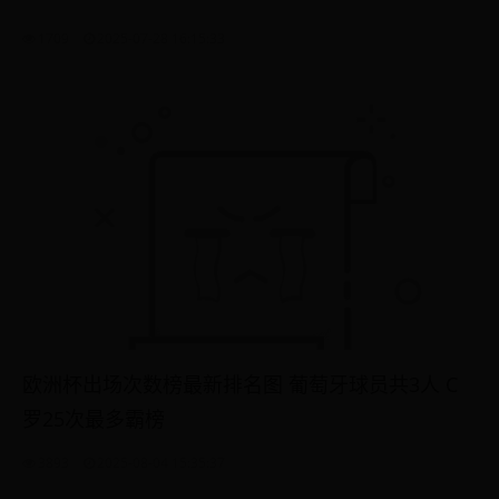
1709
2025-07-28 16:15:33
欧洲杯出场次数榜最新排名图 葡萄牙球员共3人 C
罗25次最多霸榜
3893
2025-08-04 15:35:37