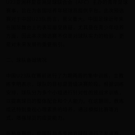
U23亚洲杯是亚洲足球联合会（AFC）主办的青年足球
赛事，旨在为各国培养年轻球员提供平台。此次预选
赛对于中国U23队而言，意义重大。中国足球近年来
在国际舞台上的表现屡受质疑，尤其是在青少年培养
方面，因此本次预选赛不仅是对球队实力的检验，更
是对未来发展的重要指引。
二、球队备战情况
中国U23队在赛前进行了为期两周的集中训练，主教
练李明表示，球队的目标是晋级决赛阶段。根据训练
安排，球队分为多个小组进行针对性的技战术训练，
以提高球员的整体配合和个人能力。在这期间，教练
组还特别重视心理素质的培养，通过模拟比赛等方
式，增强球员的应变能力。
在热身赛中，中国队与多支地方球队进行了友谊赛，