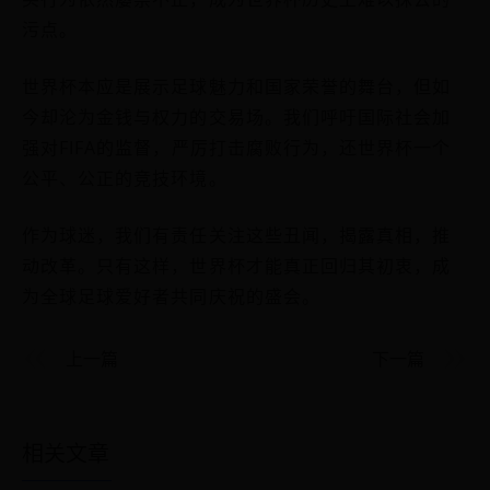
污点。
世界杯本应是展示足球魅力和国家荣誉的舞台，但如
今却沦为金钱与权力的交易场。我们呼吁国际社会加
强对FIFA的监督，严厉打击腐败行为，还世界杯一个
公平、公正的竞技环境。
作为球迷，我们有责任关注这些丑闻，揭露真相，推
动改革。只有这样，世界杯才能真正回归其初衷，成
为全球足球爱好者共同庆祝的盛会。
上一篇
下一篇
相关文章