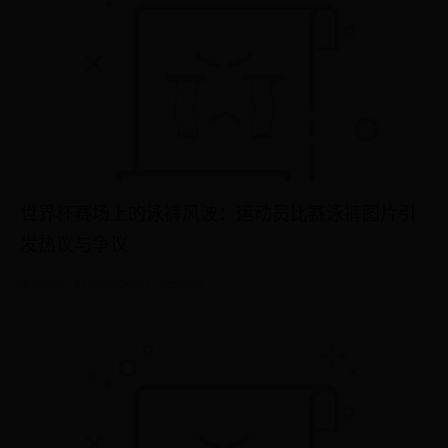
世界杯赛场上的泳裤风波：运动员比赛泳裤图片引
发热议与争议
4398
2025-04-27 16:58:29