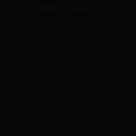
盐湖城的希望与遗憾
健美比赛周与世界杯激情碰撞：当肌
肉美学遇上足球狂热
上海男篮今晚迎战强敌！CBA焦点战
直播不容错过，球迷速看赛前分析
Rights Reserved.