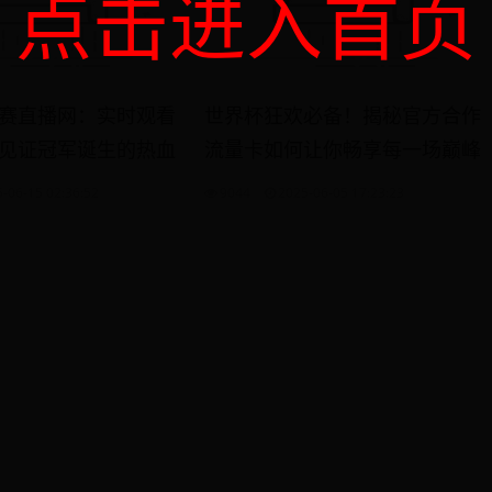
点击进入首页
赛直播网：实时观看
世界杯狂欢必备！揭秘官方合作
见证冠军诞生的热血
流量卡如何让你畅享每一场巅峰
对决
-06-15 02:36:52
9044
2025-06-05 17:23:23