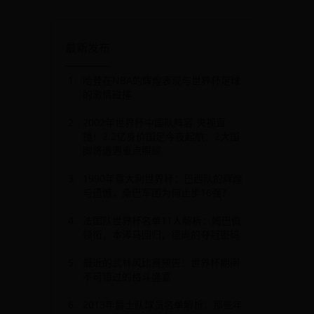
最新发布
哈登在NBA的辉煌表现与世界杯足球
的激情碰撞
2002年世界杯中国队阵容 央视直
播！2.2亿身价国足今夜起航：2大国
脚将遭遇重点照顾
1990年意大利世界杯：巴西队的辉煌
与遗憾，桑巴军团为何止步16强？
法国队世界杯名单11人解析：姆巴佩
领衔，本泽马回归，德尚的夺冠密码
最近的武林风比赛预告：世界杯期间
不可错过的格斗盛宴
2013年爵士队球员名单解析：那些年