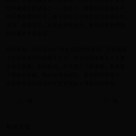
涯中最难忘的经历之一。他坦言，能够在如此高水平
的比赛中零封对手，离不开自己平时的努力和团队的
支持。他还表示，未来会继续努力，争取在更多的国
际比赛中为国争光。
总的来说，许昕在2015年世锦赛中的表现，不仅展现
了中国乒乓球队的强大实力，也为中国体育注入了更
多的正能量。他的胜利，不仅是个人的荣耀，更是整
个团队的骄傲。我们有理由相信，在许昕的带领下，
中国乒乓球队将继续在世界舞台上书写新的传奇。
上一篇
下一篇
相关文章