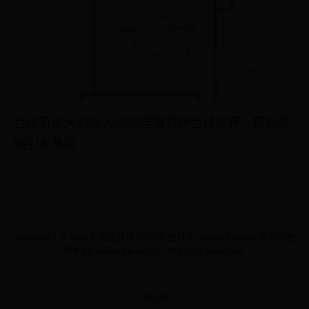
台球新星大刘闯入2023年世界杯台球比赛，精彩视
频引发热议
6969
2025-06-26 21:34:55
Copyright © 2099 历届世界杯|2016年世界杯|GrisselEsparza笔下的世
界杯|grisselesparza.com All Rights Reserved.
友情链接：