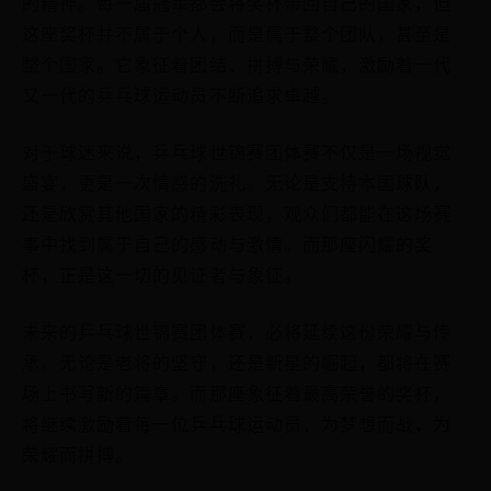
的精神。每一届冠军都会将奖杯带回自己的国家，但
这座奖杯并不属于个人，而是属于整个团队，甚至是
整个国家。它象征着团结、拼搏与荣耀，激励着一代
又一代的乒乓球运动员不断追求卓越。
对于球迷来说，乒乓球世锦赛团体赛不仅是一场视觉
盛宴，更是一次情感的洗礼。无论是支持本国球队，
还是欣赏其他国家的精彩表现，观众们都能在这场赛
事中找到属于自己的感动与激情。而那座闪耀的奖
杯，正是这一切的见证者与象征。
未来的乒乓球世锦赛团体赛，必将延续这份荣耀与传
承。无论是老将的坚守，还是新星的崛起，都将在赛
场上书写新的篇章。而那座象征着最高荣誉的奖杯，
将继续激励着每一位乒乓球运动员，为梦想而战，为
荣耀而拼搏。