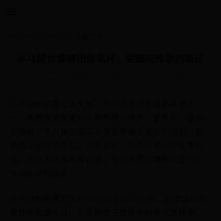
首页
>>
作家视角分享
文章正文
乒乓球世锦赛团体奖杯：荣耀与传承的象征
admin
3233
2025-05-03 20:24:05
乒乓球世锦赛团体奖杯，作为乒乓球界最高荣誉之
一，承载着无数运动员的梦想与汗水。每两年一度的
世锦赛，不仅是各国乒乓球选手展示技艺的舞台，更
是国家荣誉的象征。这座奖杯，不仅仅是一件金属制
品，它代表的是团队合作、坚韧不拔的精神以及对乒
乓球运动的热爱。
乒乓球世锦赛的历史可以追溯到1926年，而团体赛则
是其中的重头戏。无论是男子团体赛的斯韦思林杯，