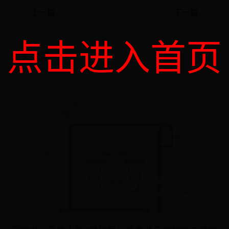
上一篇
下一篇
点击进入首页
相关文章